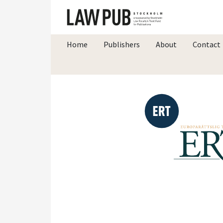
Home
Publishers
About
Contact