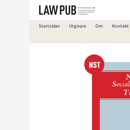
Startsidan
Utgivare
Om
Kontakt