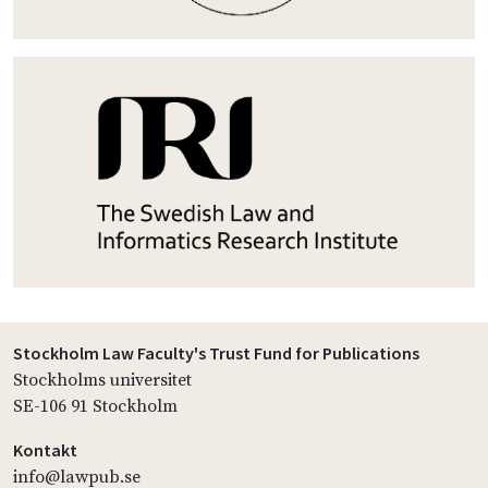
Stockholm Law Faculty's Trust Fund for Publications
Stockholms universitet
SE-106 91 Stockholm
Kontakt
info@lawpub.se