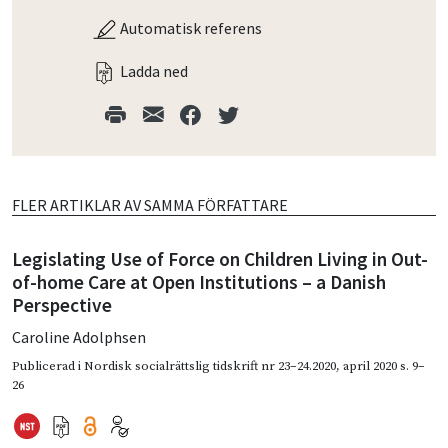
Automatisk referens
Ladda ned
FLER ARTIKLAR AV SAMMA FÖRFATTARE
Legislating Use of Force on Children Living in Out-
of-home Care at Open Institutions – a Danish
Perspective
Caroline Adolphsen
Publicerad i
Nordisk socialrättslig tidskrift nr 23–24.2020
,
april 2020
s. 9–
26