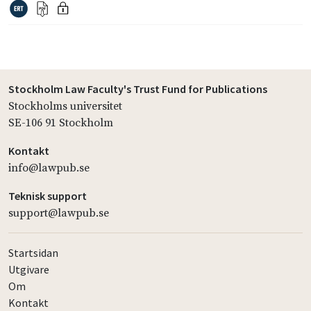
Stockholm Law Faculty's Trust Fund for Publications
Stockholms universitet
SE-106 91 Stockholm
Kontakt
info@lawpub.se
Teknisk support
support@lawpub.se
Startsidan
Utgivare
Om
Kontakt