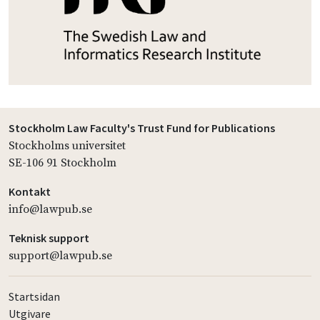
Stockholm Law Faculty's Trust Fund for Publications
Stockholms universitet
SE-106 91 Stockholm
Kontakt
info@lawpub.se
Teknisk support
support@lawpub.se
Startsidan
Utgivare