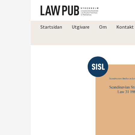
Startsidan
Utgivare
Om
Kontakt