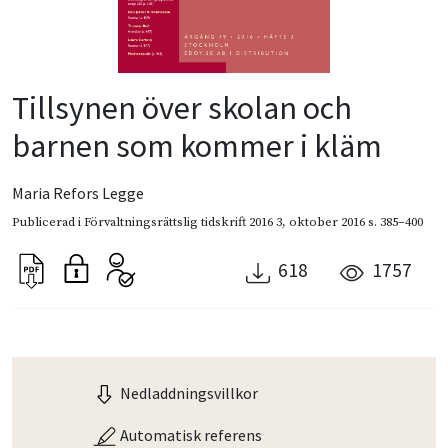
Tillsynen över skolan och
barnen som kommer i kläm
Maria Refors Legge
Publicerad i
Förvaltningsrättslig tidskrift 2016 3
,
oktober 2016
s. 385–400
618
1757
Nedladdningsvillkor
Automatisk referens