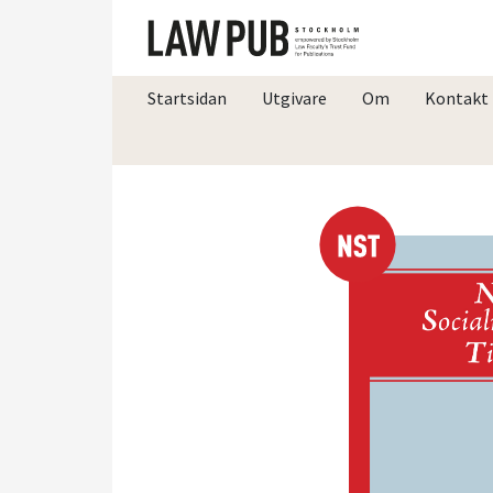
Startsidan
Utgivare
Om
Kontakt