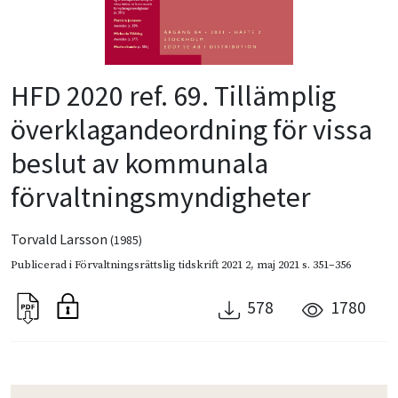
HFD 2020 ref. 69. Tillämplig
överklagandeordning för vissa
beslut av kommunala
förvaltningsmyndigheter
Torvald Larsson
(1985)
Publicerad i
Förvaltningsrättslig tidskrift 2021 2
,
maj 2021
s. 351–356
578
1780