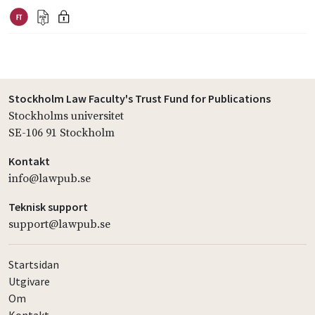
Stockholm Law Faculty's Trust Fund for Publications
Stockholms universitet
SE-106 91 Stockholm
Kontakt
info@lawpub.se
Teknisk support
support@lawpub.se
Startsidan
Utgivare
Om