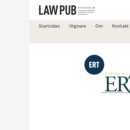
Startsidan
Utgivare
Om
Kontakt