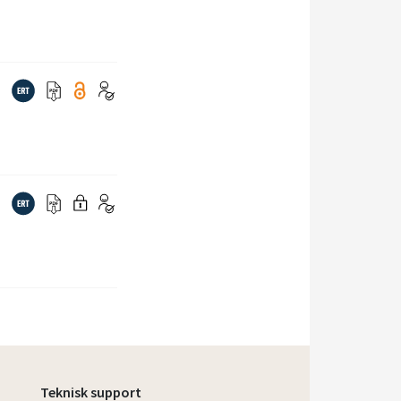
Teknisk support