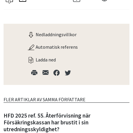
Nedladdningsvillkor
Automatisk referens
Ladda ned
FLER ARTIKLAR AV SAMMA FÖRFATTARE
HFD 2025 ref. 55. Återförvisning när
Försäkringskassan har brustit i sin
utredningsskyldighet?