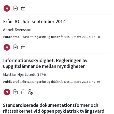
Från JO. Juli–september 2014
Anneli Svensson
Publicerad i
Förvaltningsrättslig tidskrift 2015 1
,
mars 2015
s. 17–38
Informationsskyldighet. Regleringen av
uppgiftslämnande mellan myndigheter
Mattias Hjertstedt
(1974)
Publicerad i
Förvaltningsrättslig tidskrift 2015 1
,
mars 2015
s. 41–60
Standardiserade dokumentationsformer och
rättssäkerhet vid öppen psykiatrisk tvångsvård