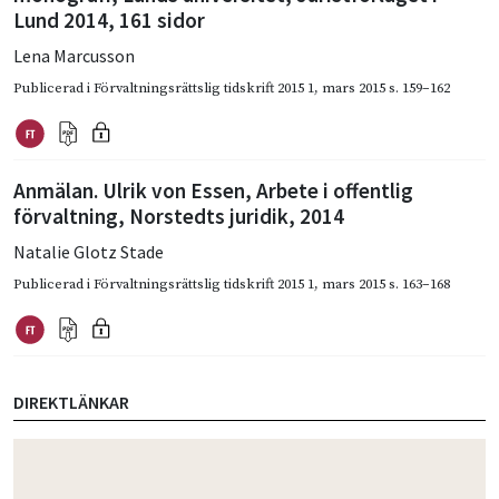
Lund 2014, 161 sidor
Lena Marcusson
Publicerad i
Förvaltningsrättslig tidskrift 2015 1
,
mars 2015
s. 159–162
Anmälan. Ulrik von Essen, Arbete i offentlig
förvaltning, Norstedts juridik, 2014
Natalie Glotz Stade
Publicerad i
Förvaltningsrättslig tidskrift 2015 1
,
mars 2015
s. 163–168
DIREKTLÄNKAR