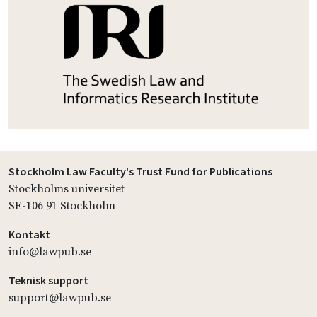
Stockholm Law Faculty's Trust Fund for Publications
Stockholms universitet
SE-106 91 Stockholm
Kontakt
info@lawpub.se
Teknisk support
support@lawpub.se