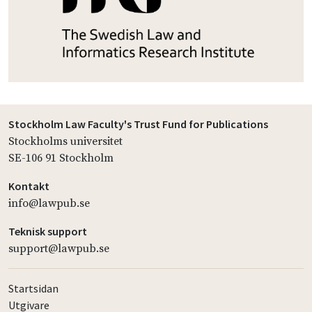
Stockholm Law Faculty's Trust Fund for Publications
Stockholms universitet
SE-106 91 Stockholm
Kontakt
info@lawpub.se
Teknisk support
support@lawpub.se
Startsidan
Utgivare