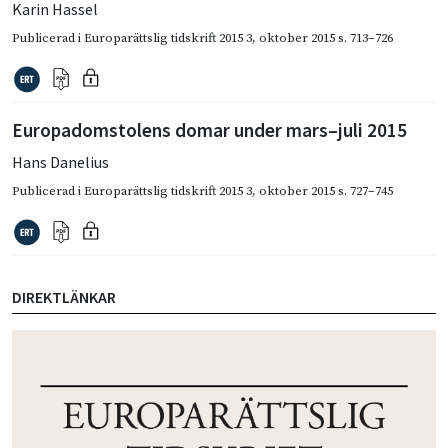
Karin Hassel
Publicerad i
Europarättslig tidskrift 2015 3
,
oktober 2015
s. 713–726
Europadomstolens domar under mars–juli 2015
Hans Danelius
Publicerad i
Europarättslig tidskrift 2015 3
,
oktober 2015
s. 727–745
DIREKTLÄNKAR