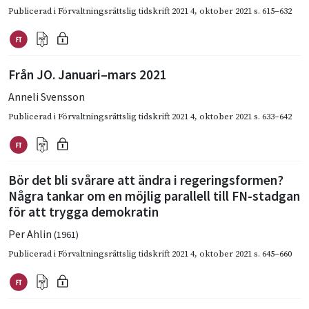
Publicerad i
Förvaltningsrättslig tidskrift 2021 4
,
oktober 2021
s. 615–632
Från JO. Januari–mars 2021
Anneli Svensson
Publicerad i
Förvaltningsrättslig tidskrift 2021 4
,
oktober 2021
s. 633–642
Bör det bli svårare att ändra i regeringsformen?
Några tankar om en möjlig parallell till FN-stadgan
för att trygga demokratin
Per Ahlin
(1961)
Publicerad i
Förvaltningsrättslig tidskrift 2021 4
,
oktober 2021
s. 645–660