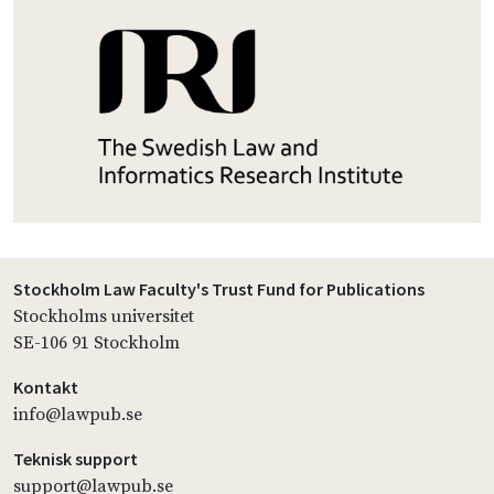
Stockholm Law Faculty's Trust Fund for Publications
Stockholms universitet
SE-106 91 Stockholm
Kontakt
info@lawpub.se
Teknisk support
support@lawpub.se