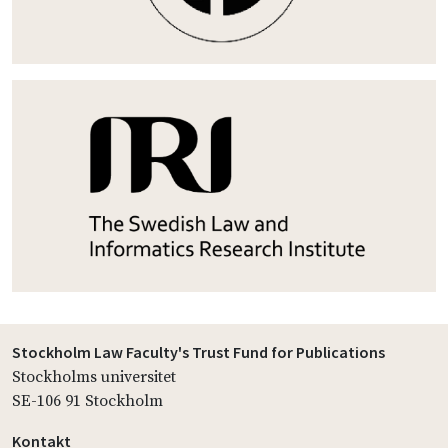
Stockholm Law Faculty's Trust Fund for Publications
Stockholms universitet
SE-106 91 Stockholm
Kontakt