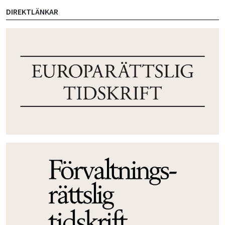
DIREKTLÄNKAR