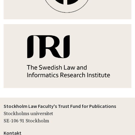
Stockholm Law Faculty's Trust Fund for Publications
Stockholms universitet
SE-106 91 Stockholm
Kontakt