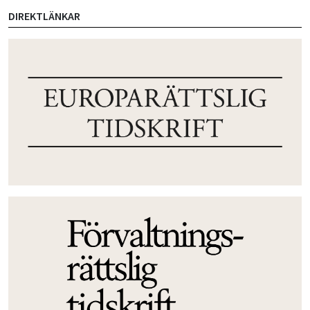
DIREKTLÄNKAR