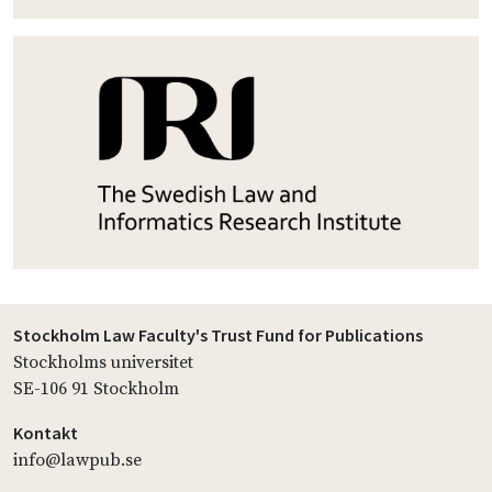
Stockholm Law Faculty's Trust Fund for Publications
Stockholms universitet
SE-106 91 Stockholm
Kontakt
info@lawpub.se