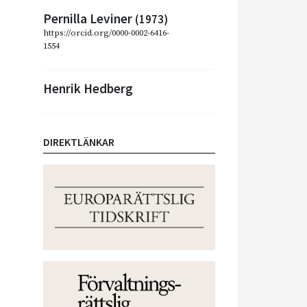
Pernilla Leviner
(1973)
https://orcid.org/0000-0002-6416-
1554
Henrik Hedberg
DIREKTLÄNKAR