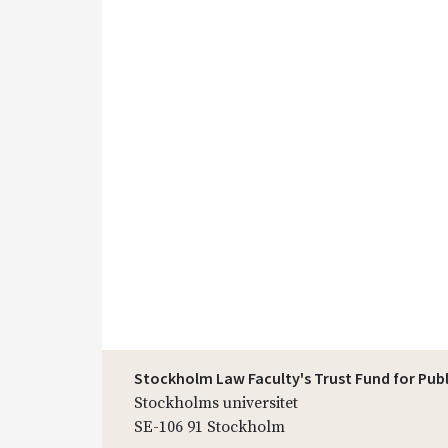
Stockholm Law Faculty's Trust Fund for Pub
Stockholms universitet
SE-106 91 Stockholm