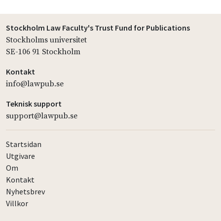
Stockholm Law Faculty's Trust Fund for Publications
Stockholms universitet
SE-106 91 Stockholm
Kontakt
info@lawpub.se
Teknisk support
support@lawpub.se
Startsidan
Utgivare
Om
Kontakt
Nyhetsbrev
Villkor