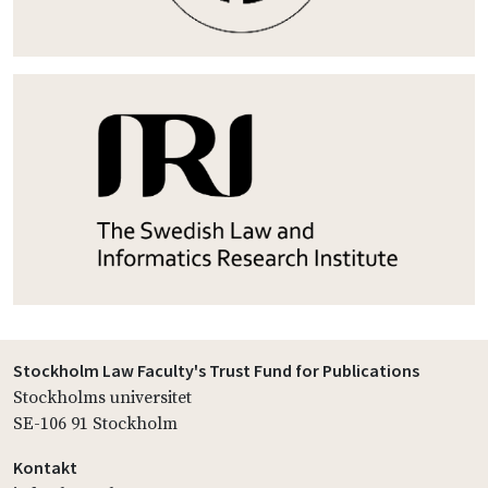
Stockholm Law Faculty's Trust Fund for Publications
Stockholms universitet
SE-106 91 Stockholm
Kontakt