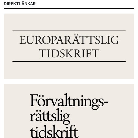
DIREKTLÄNKAR