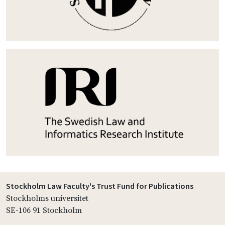
Stockholm Law Faculty's Trust Fund for Publications
Stockholms universitet
SE-106 91 Stockholm