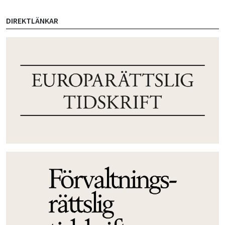
DIREKTLÄNKAR