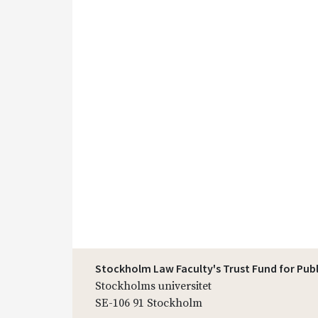
Stockholm Law Faculty's Trust Fund for Pub
Stockholms universitet
SE-106 91 Stockholm