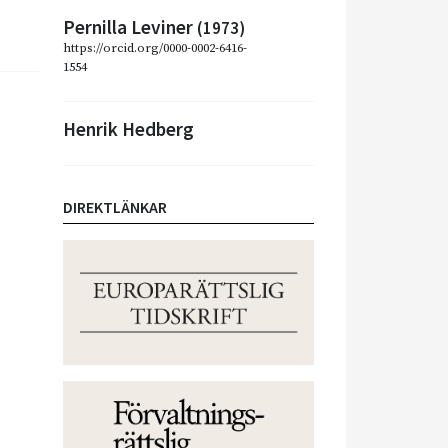
Pernilla Leviner
(1973)
https://orcid.org/0000-0002-6416-
1554
Henrik Hedberg
DIREKTLÄNKAR