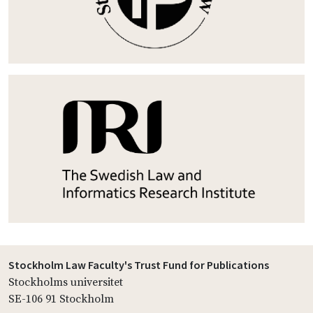
Stockholm Law Faculty's Trust Fund for Publications
Stockholms universitet
SE-106 91 Stockholm