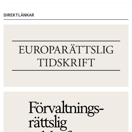
DIREKTLÄNKAR