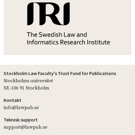
Stockholm Law Faculty's Trust Fund for Publications
Stockholms universitet
SE-106 91 Stockholm
Kontakt
info@lawpub.se
Teknisk support
support@lawpub.se