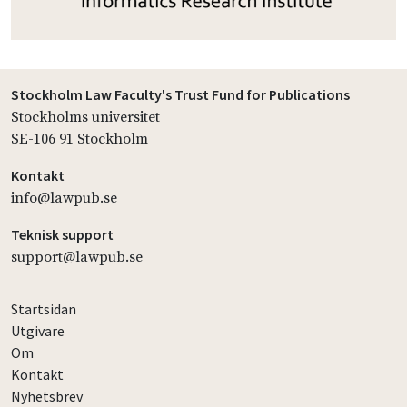
Stockholm Law Faculty's Trust Fund for Publications
Stockholms universitet
SE-106 91 Stockholm
Kontakt
info@lawpub.se
Teknisk support
support@lawpub.se
Startsidan
Utgivare
Om
Kontakt
Nyhetsbrev