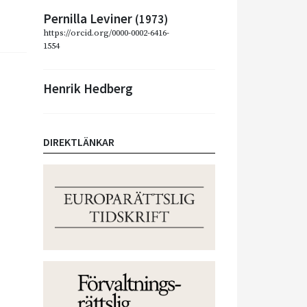
Pernilla Leviner
(1973)
https://orcid.org/0000-0002-6416-
1554
Henrik Hedberg
DIREKTLÄNKAR