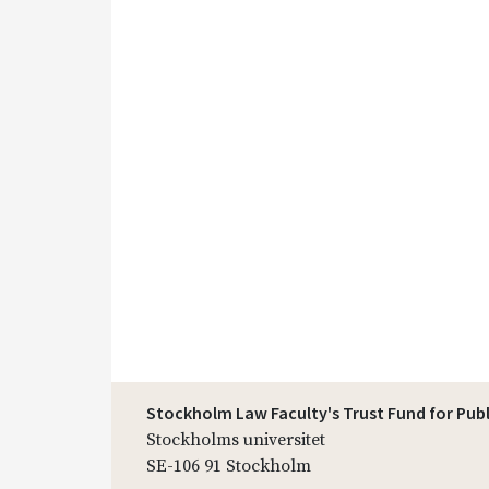
Stockholm Law Faculty's Trust Fund for Pub
Stockholms universitet
SE-106 91 Stockholm