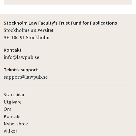
Stockholm Law Faculty's Trust Fund for Publications
Stockholms universitet
SE-106 91 Stockholm
Kontakt
info@lawpub.se
Teknisk support
support@lawpub.se
Startsidan
Utgivare
Om
Kontakt
Nyhetsbrev
Villkor