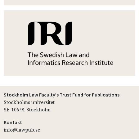
Stockholm Law Faculty's Trust Fund for Publications
Stockholms universitet
SE-106 91 Stockholm
Kontakt
info@lawpub.se