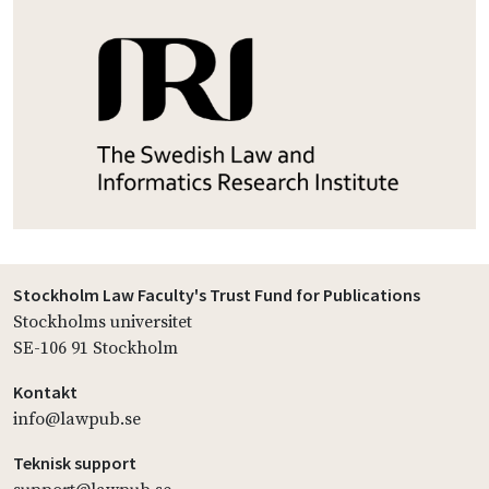
Stockholm Law Faculty's Trust Fund for Publications
Stockholms universitet
SE-106 91 Stockholm
Kontakt
info@lawpub.se
Teknisk support