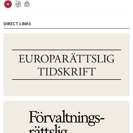
DIRECT LINKS