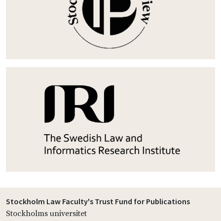
Stockholm Law Faculty's Trust Fund for Publications
Stockholms universitet