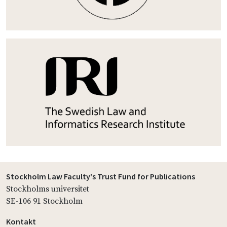
Stockholm Law Faculty's Trust Fund for Publications
Stockholms universitet
SE-106 91 Stockholm
Kontakt