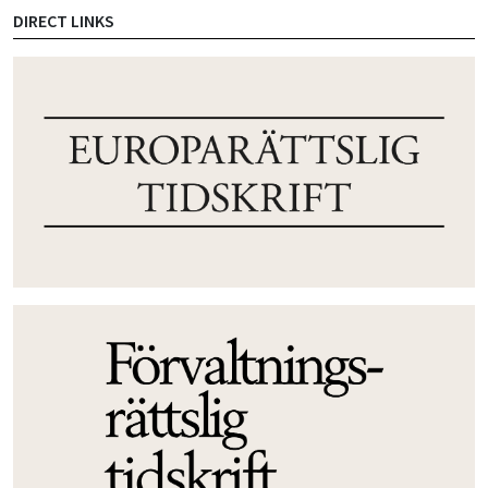
DIRECT LINKS