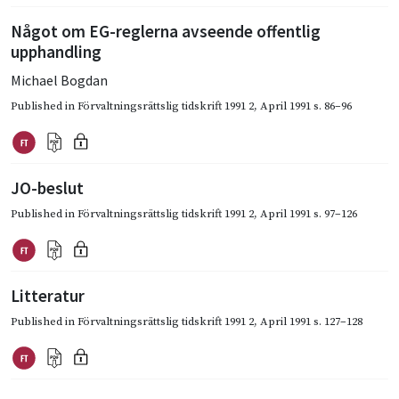
Något om EG-reglerna avseende offentlig
upphandling
Michael Bogdan
Published in
Förvaltningsrättslig tidskrift 1991 2
,
April 1991
s. 86–96
JO-beslut
Published in
Förvaltningsrättslig tidskrift 1991 2
,
April 1991
s. 97–126
Litteratur
Published in
Förvaltningsrättslig tidskrift 1991 2
,
April 1991
s. 127–128