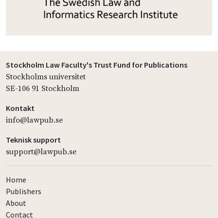
Stockholm Law Faculty's Trust Fund for Publications
Stockholms universitet
SE-106 91 Stockholm
Kontakt
info@lawpub.se
Teknisk support
support@lawpub.se
Home
Publishers
About
Contact