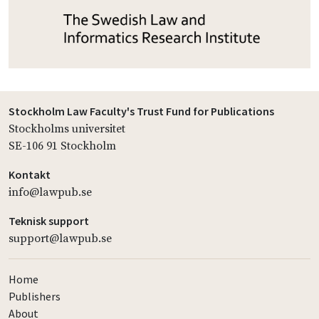
Stockholm Law Faculty's Trust Fund for Publications
Stockholms universitet
SE-106 91 Stockholm
Kontakt
info@lawpub.se
Teknisk support
support@lawpub.se
Home
Publishers
About