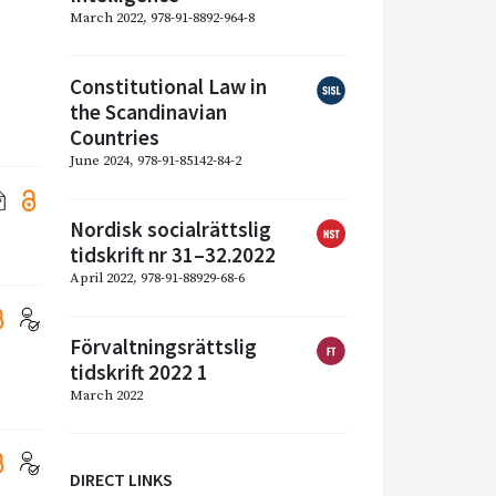
March 2022, 978-91-8892-964-8
Constitutional Law in
the Scandinavian
Countries
June 2024, 978-91-85142-84-2
Nordisk socialrättslig
tidskrift nr 31–32.2022
April 2022, 978-91-88929-68-6
Förvaltningsrättslig
tidskrift 2022 1
March 2022
DIRECT LINKS