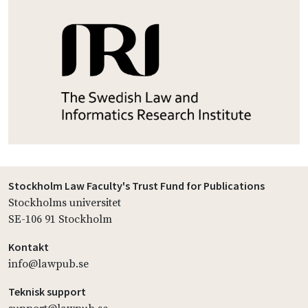
Stockholm Law Faculty's Trust Fund for Publications
Stockholms universitet
SE-106 91 Stockholm
Kontakt
info@lawpub.se
Teknisk support