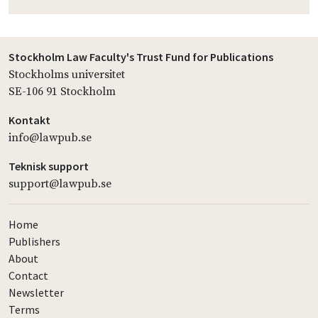
Stockholm Law Faculty's Trust Fund for Publications
Stockholms universitet
SE-106 91 Stockholm
Kontakt
info@lawpub.se
Teknisk support
support@lawpub.se
Home
Publishers
About
Contact
Newsletter
Terms