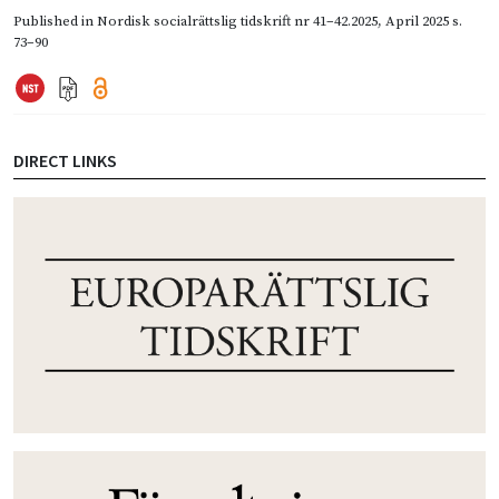
Published in
Nordisk socialrättslig tidskrift nr 41–42.2025
,
April 2025
s.
73–90
DIRECT LINKS