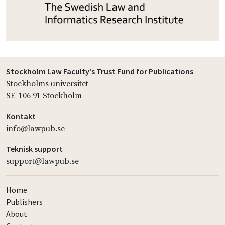
Stockholm Law Faculty's Trust Fund for Publications
Stockholms universitet
SE-106 91 Stockholm
Kontakt
info@lawpub.se
Teknisk support
support@lawpub.se
Home
Publishers
About