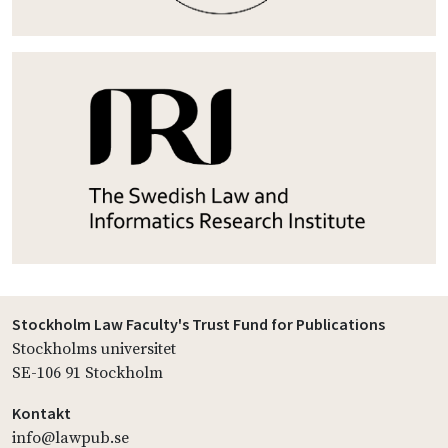
Stockholm Law Faculty's Trust Fund for Publications
Stockholms universitet
SE-106 91 Stockholm
Kontakt
info@lawpub.se