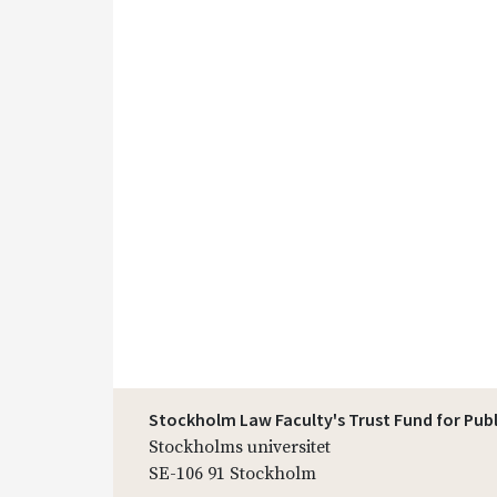
Stockholm Law Faculty's Trust Fund for Pub
Stockholms universitet
SE-106 91 Stockholm