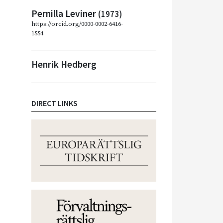
Pernilla Leviner
(1973)
https://orcid.org/0000-0002-6416-
1554
Henrik Hedberg
DIRECT LINKS