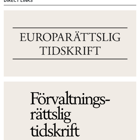
DIRECT LINKS