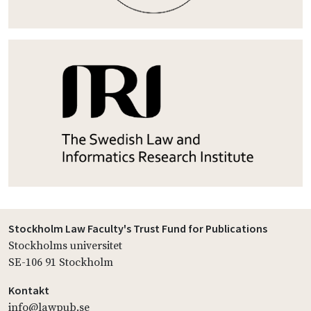
Stockholm Law Faculty's Trust Fund for Publications
Stockholms universitet
SE-106 91 Stockholm
Kontakt
info@lawpub.se