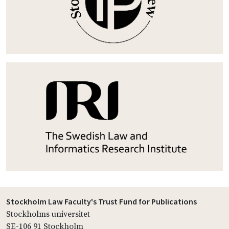
Stockholm Law Faculty's Trust Fund for Publications
Stockholms universitet
SE-106 91 Stockholm