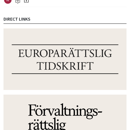
DIRECT LINKS