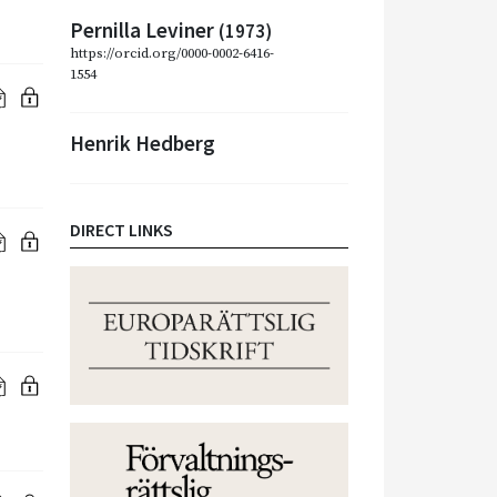
Pernilla Leviner
(1973)
https://orcid.org/0000-0002-6416-
1554
Henrik Hedberg
DIRECT LINKS