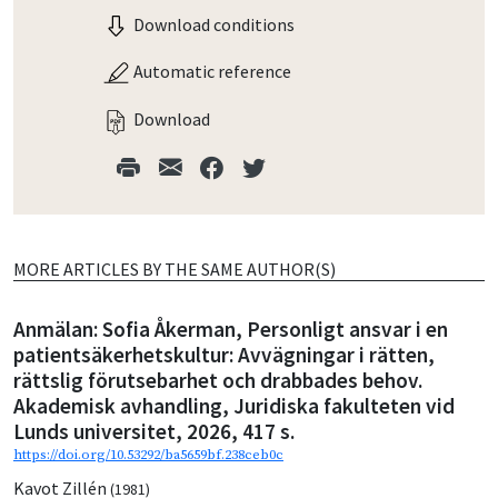
Download conditions
Automatic reference
Download
MORE ARTICLES BY THE SAME AUTHOR(S)
Anmälan: Sofia Åkerman, Personligt ansvar i en
patientsäkerhetskultur: Avvägningar i rätten,
rättslig förutsebarhet och drabbades behov.
Akademisk avhandling, Juridiska fakulteten vid
Lunds universitet, 2026, 417 s.
https://doi.org/10.53292/ba5659bf.238ceb0c
Kavot Zillén
(1981)