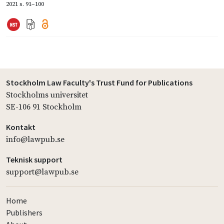
2021
s. 91–100
Stockholm Law Faculty's Trust Fund for Publications
Stockholms universitet
SE-106 91 Stockholm
Kontakt
info@lawpub.se
Teknisk support
support@lawpub.se
Home
Publishers