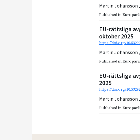
Martin Johansson
Published in
Europarätt
EU-rättsliga av
oktober 2025
https://doi.org/10.5329
Martin Johansson
Published in
Europarätt
EU-rättsliga av
2025
https://doi.org/10.5329
Martin Johansson
Published in
Europarätt