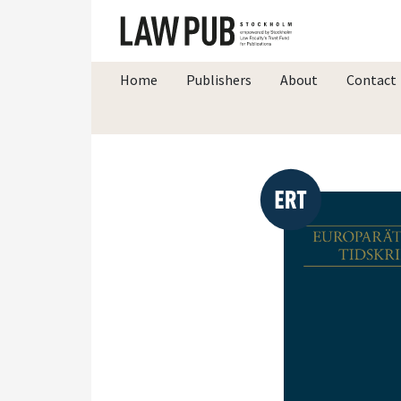
Home
Publishers
About
Contact