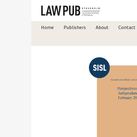
Home
Publishers
About
Contact