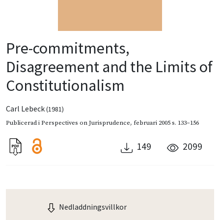
Pre-commitments,
Disagreement and the Limits of
Constitutionalism
Carl Lebeck
(1981)
Publicerad i
Perspectives on Jurisprudence
,
februari 2005
s. 133–156
149
2099
Nedladdningsvillkor