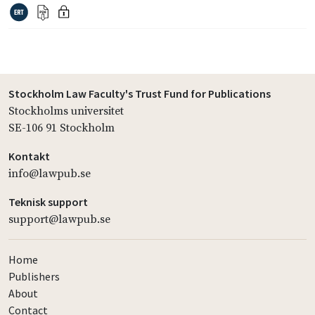
Stockholm Law Faculty's Trust Fund for Publications
Stockholms universitet
SE-106 91 Stockholm
Kontakt
info@lawpub.se
Teknisk support
support@lawpub.se
Home
Publishers
About
Contact