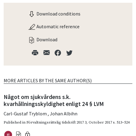
Download conditions
Automatic reference
Download
MORE ARTICLES BY THE SAME AUTHOR(S)
Något om sjukvårdens s.k.
kvarhållningsskyldighet enligt 24 § LVM
Carl-Gustaf Tryblom
,
Johan Albihn
Published in
Förvaltningsrättslig tidskrift 2017 3
,
October 2017
s. 513–524